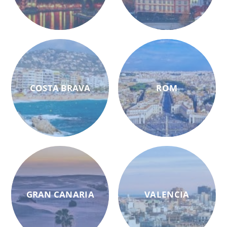
COSTA BRAVA
ROM
GRAN CANARIA
VALENCIA