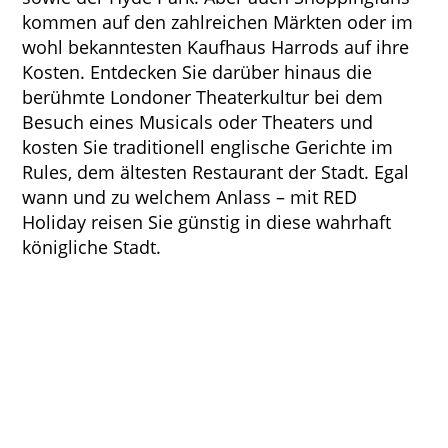
kommen auf den zahlreichen Märkten oder im
wohl bekanntesten Kaufhaus Harrods auf ihre
Kosten. Entdecken Sie darüber hinaus die
berühmte Londoner Theaterkultur bei dem
Besuch eines Musicals oder Theaters und
kosten Sie traditionell englische Gerichte im
Rules, dem ältesten Restaurant der Stadt. Egal
wann und zu welchem Anlass – mit RED
Holiday reisen Sie günstig in diese wahrhaft
königliche Stadt.