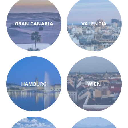
GRAN CANARIA
VALENCIA
HAMBURG
WIEN