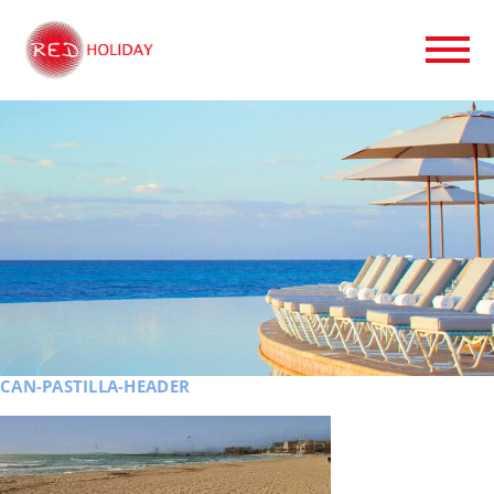
CAN-PASTILLA-HEADER