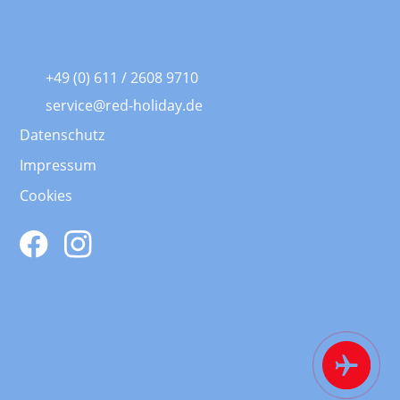
+49 (0) 611 / 2608 9710
service@red-holiday.de
Datenschutz
Impressum
Cookies