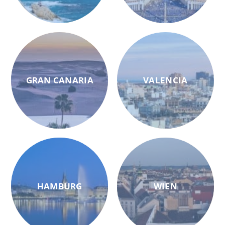
GRAN CANARIA
VALENCIA
HAMBURG
WIEN