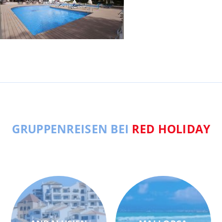
GRUPPENREISEN BEI
RED HOLIDAY