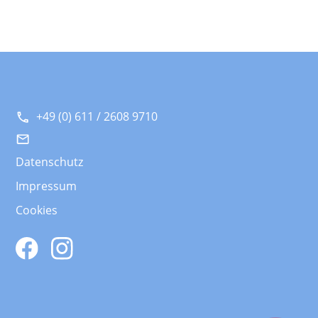
+49 (0) 611 / 2608 9710
Datenschutz
Impressum
Cookies