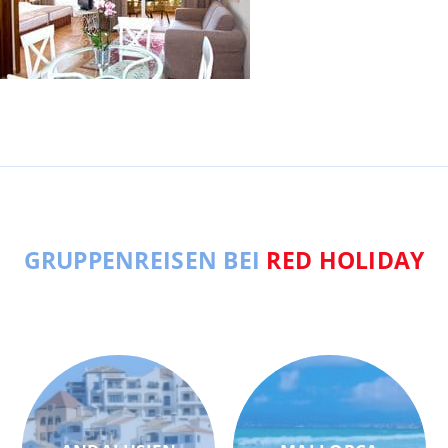
GRUPPENREISEN BEI
RED HOLIDAY