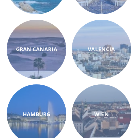
GRAN CANARIA
VALENCIA
HAMBURG
WIEN