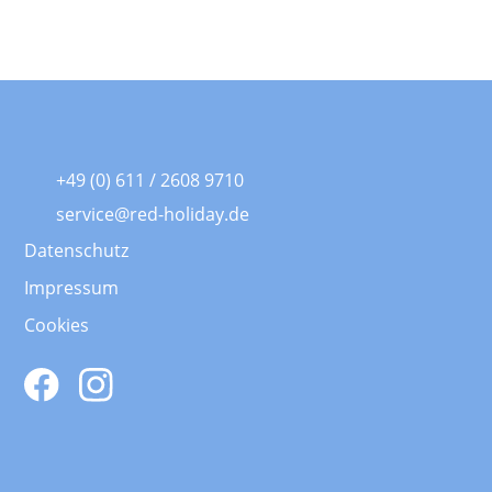
+49 (0) 611 / 2608 9710
service@red-holiday.de
Datenschutz
Impressum
Cookies