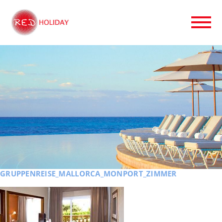
GRUPPENREISE_MALLORCA_MONPORT_ZIMMER