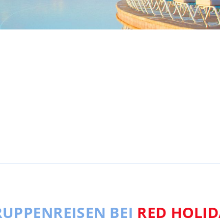
UPPENREISEN BEI
RED HOLID