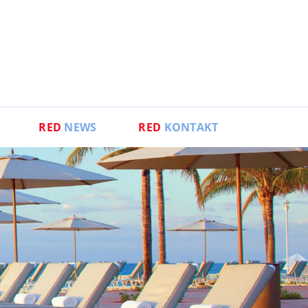
RED
NEWS
RED
KONTAKT