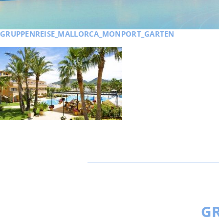
GRUPPENREISE_MALLORCA_MONPORT_GARTEN
GR