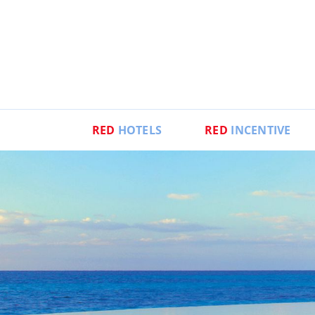
RED
HOTELS
RED
INCENTIVE