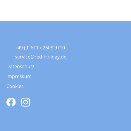
+49 (0) 611 / 2608 9710
service@red-holiday.de
Datenschutz
Impressum
Cookies