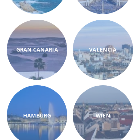
GRAN CANARIA
VALENCIA
HAMBURG
WIEN