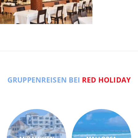
GRUPPENREISEN BEI
RED HOLIDAY