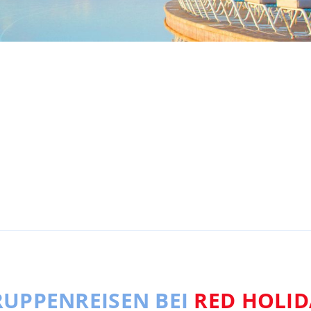
UPPENREISEN BEI
RED HOLID