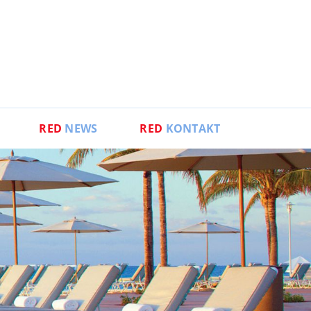
RED
NEWS
RED
KONTAKT