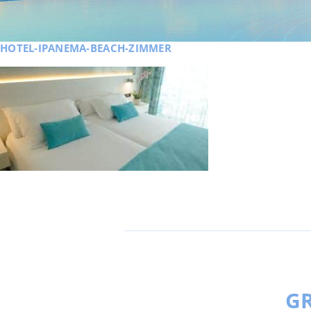
HOTEL-IPANEMA-BEACH-ZIMMER
GR