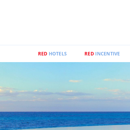
RED
HOTELS
RED
INCENTIVE