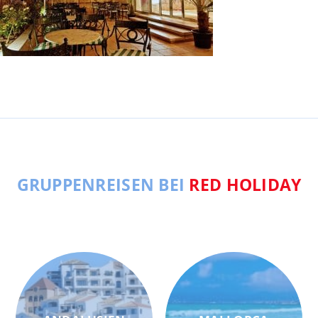
GRUPPENREISEN BEI
RED HOLIDAY