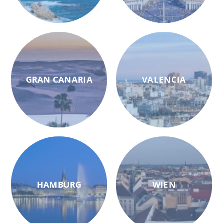
GRAN CANARIA
VALENCIA
HAMBURG
WIEN