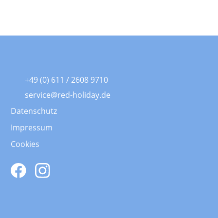
+49 (0) 611 / 2608 9710
service@red-holiday.de
Datenschutz
Impressum
Cookies