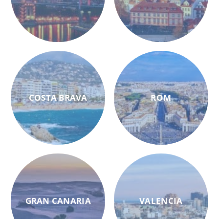
COSTA BRAVA
ROM
GRAN CANARIA
VALENCIA