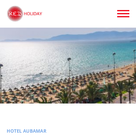
HOTEL AUBAMAR