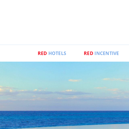
RED
HOTELS
RED
INCENTIVE