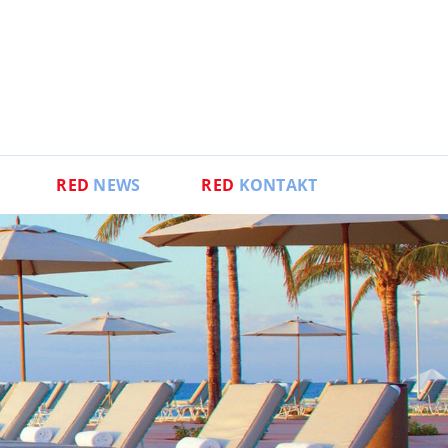
RED
NEWS
RED
KONTAKT