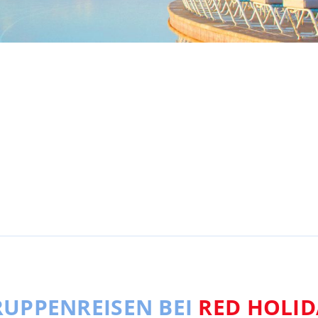
UPPENREISEN BEI
RED HOLID