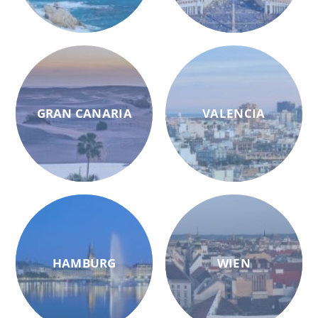
GRAN CANARIA
VALENCIA
HAMBURG
WIEN