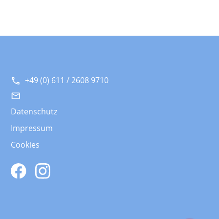
+49 (0) 611 / 2608 9710
Datenschutz
Impressum
Cookies