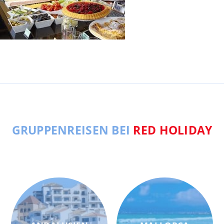
GRUPPENREISEN BEI
RED HOLIDAY