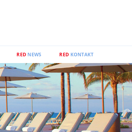
RED
NEWS
RED
KONTAKT