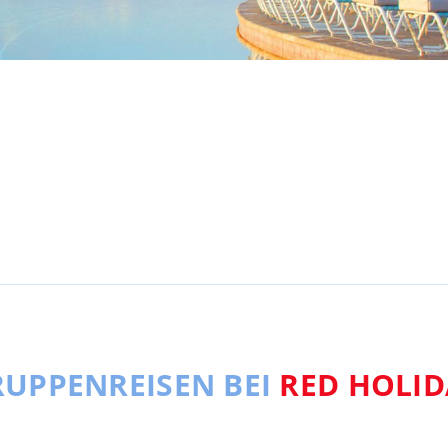
UPPENREISEN BEI
RED HOLID