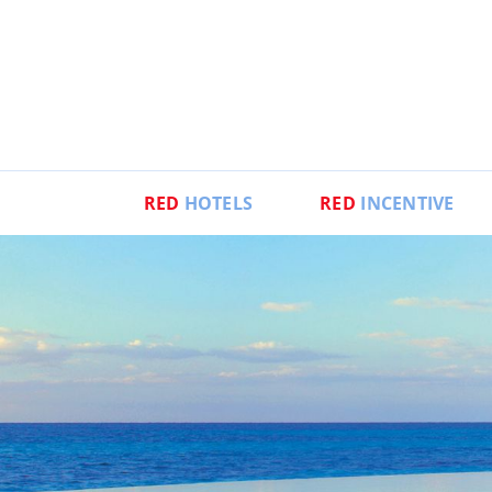
RED
HOTELS
RED
INCENTIVE