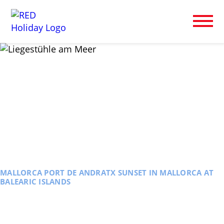
MALLORCA PORT DE ANDRATX SUNSET IN MALLORCA AT
BALEARIC ISLANDS