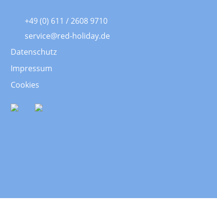
+49 (0) 611 / 2608 9710
service@red-holiday.de
Datenschutz
Impressum
Cookies