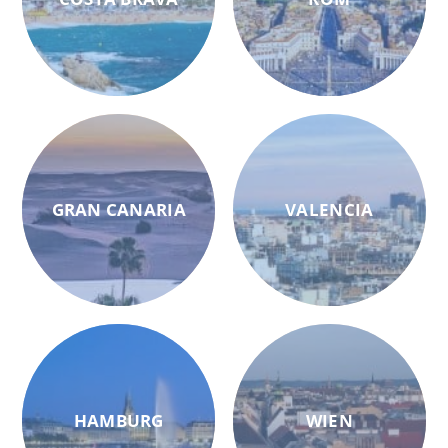
GRAN CANARIA
VALENCIA
HAMBURG
WIEN