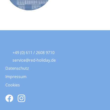
+49 (0) 611 / 2608 9710
service@red-holiday.de
Datenschutz
Impressum
Cookies