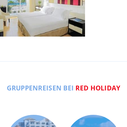
GRUPPENREISEN BEI
RED HOLIDAY