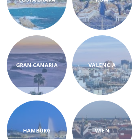
GRAN CANARIA
VALENCIA
HAMBURG
WIEN