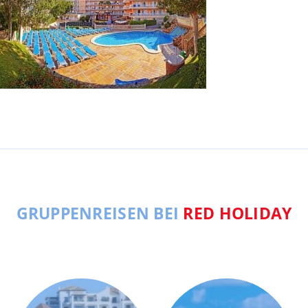
GRUPPENREISEN BEI
RED HOLIDAY