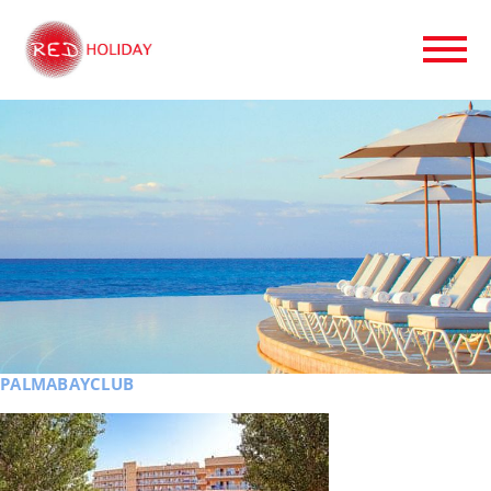
PALMABAYCLUB