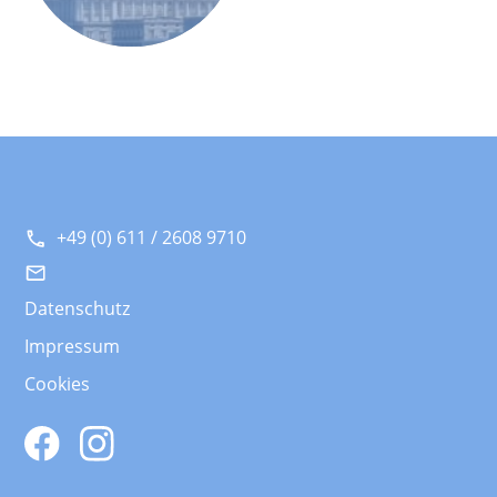
+49 (0) 611 / 2608 9710
Datenschutz
Impressum
Cookies