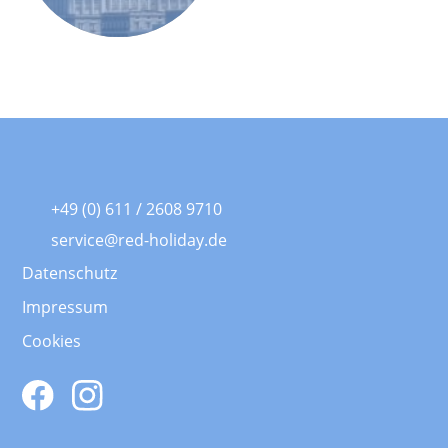
+49 (0) 611 / 2608 9710
service@red-holiday.de
Datenschutz
Impressum
Cookies