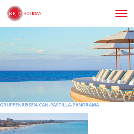
GRUPPENREISEN-CAN-PASTILLA-PANORAMA