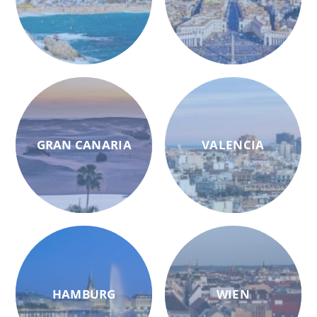
GRAN CANARIA
VALENCIA
HAMBURG
WIEN