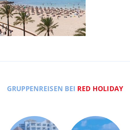
GRUPPENREISEN BEI
RED HOLIDAY