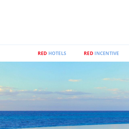
RED
HOTELS
RED
INCENTIVE