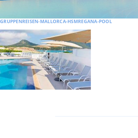
GRUPPENREISEN-MALLORCA-HSMREGANA-POOL