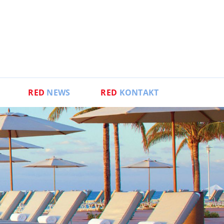
RED
NEWS
RED
KONTAKT