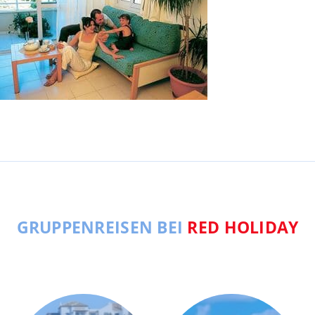
GRUPPENREISEN BEI
RED HOLIDAY