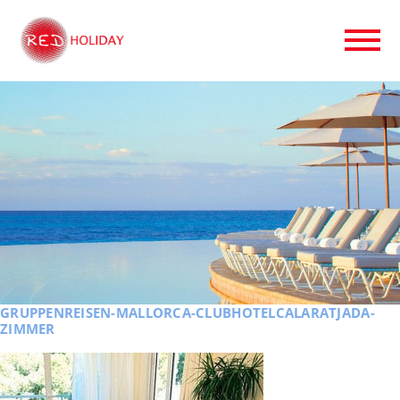
GRUPPENREISEN-MALLORCA-CLUBHOTELCALARATJADA-
ZIMMER