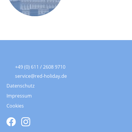
+49 (0) 611 / 2608 9710
service@red-holiday.de
Datenschutz
Impressum
Cookies