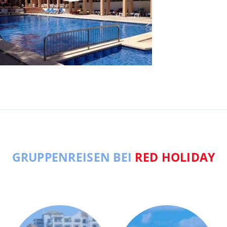
GRUPPENREISEN BEI
RED HOLIDAY