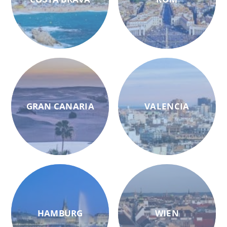
GRAN CANARIA
VALENCIA
HAMBURG
WIEN