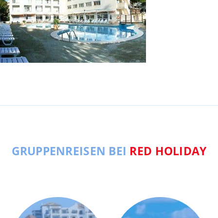
GRUPPENREISEN BEI
RED HOLIDAY