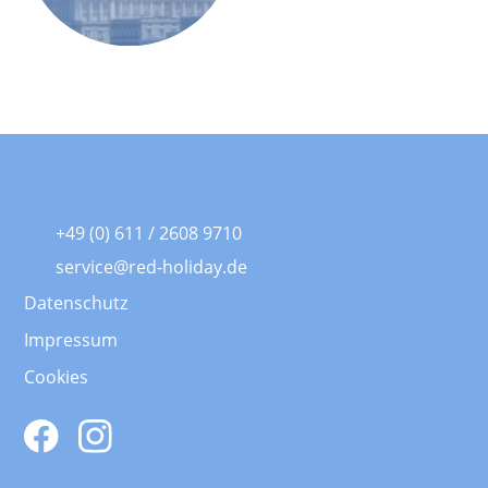
+49 (0) 611 / 2608 9710
service@red-holiday.de
Datenschutz
Impressum
Cookies