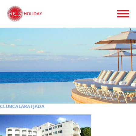
CLUBCALARATJADA