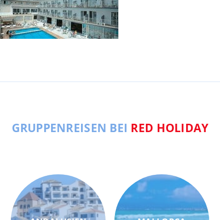
GRUPPENREISEN BEI
RED HOLIDAY