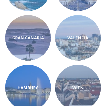
GRAN CANARIA
VALENCIA
HAMBURG
WIEN