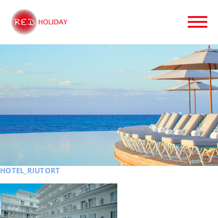
HOTEL_RIUTORT