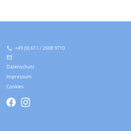
+49 (0) 611 / 2608 9710
Datenschutz
Impressum
Cookies