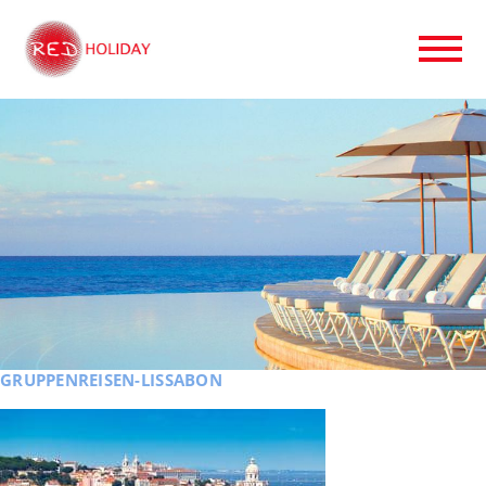
GRUPPENREISEN-LISSABON