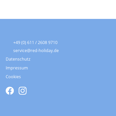
+49 (0) 611 / 2608 9710
service@red-holiday.de
Datenschutz
Impressum
Cookies