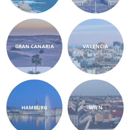
GRAN CANARIA
VALENCIA
HAMBURG
WIEN