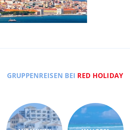
GRUPPENREISEN BEI
RED HOLIDAY