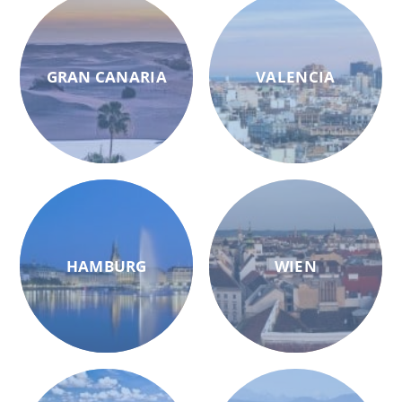
GRAN CANARIA
VALENCIA
HAMBURG
WIEN