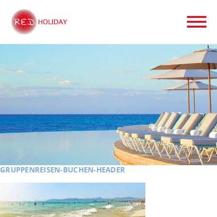
GRUPPENREISEN-BUCHEN-HEADER