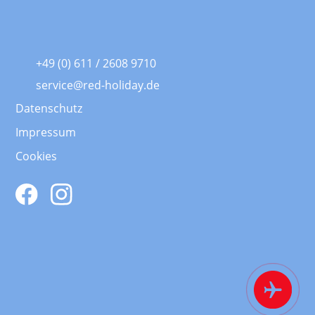
+49 (0) 611 / 2608 9710
service@red-holiday.de
Datenschutz
Impressum
Cookies