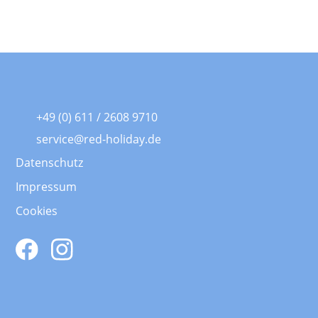
+49 (0) 611 / 2608 9710
service@red-holiday.de
Datenschutz
Impressum
Cookies