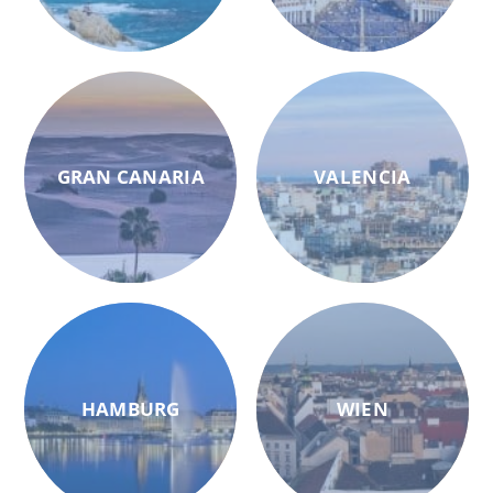
GRAN CANARIA
VALENCIA
HAMBURG
WIEN