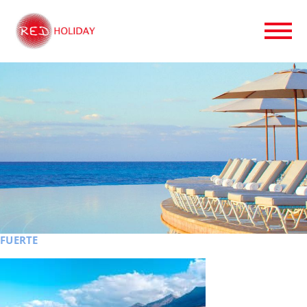
FUERTE