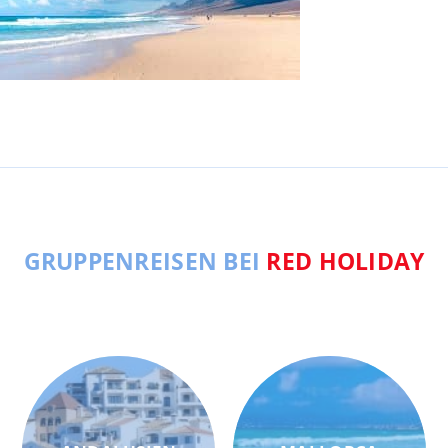
GRUPPENREISEN BEI
RED HOLIDAY