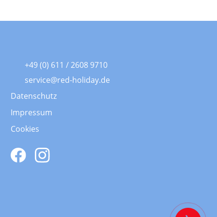
+49 (0) 611 / 2608 9710
service@red-holiday.de
Datenschutz
Impressum
Cookies