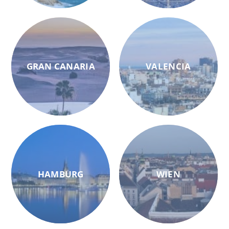
GRAN CANARIA
VALENCIA
HAMBURG
WIEN