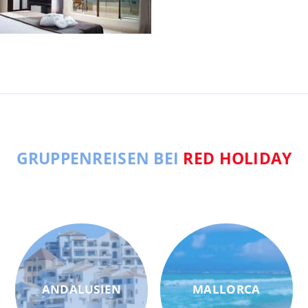
GRUPPENREISEN BEI
RED HOLIDAY
ANDALUSIEN
MALLORCA