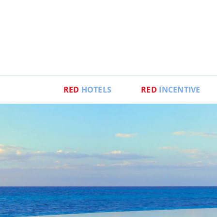
RED
HOTELS
RED
INCENTIVE