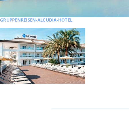
GRUPPENREISEN-ALCUDIA-HOTEL