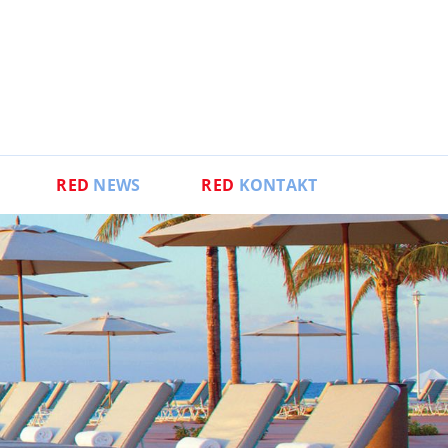
RED
NEWS
RED
KONTAKT