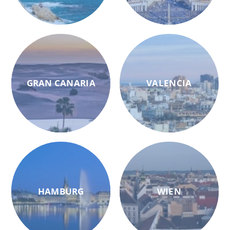
GRAN CANARIA
VALENCIA
HAMBURG
WIEN