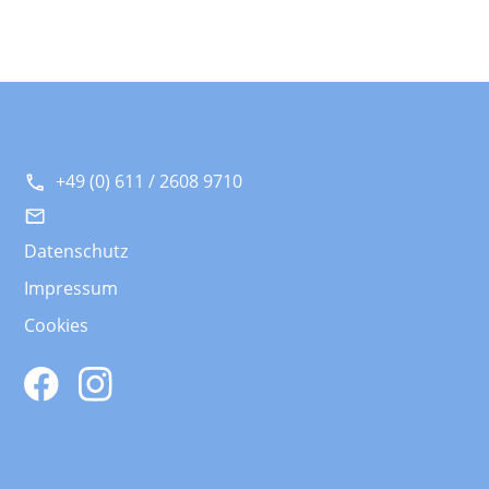
+49 (0) 611 / 2608 9710
Datenschutz
Impressum
Cookies