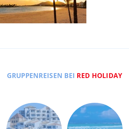
GRUPPENREISEN BEI
RED HOLIDAY