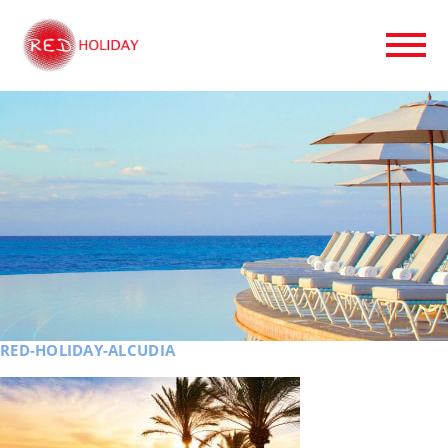
RED-HOLIDAY-ALCUDIA