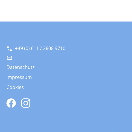
+49 (0) 611 / 2608 9710
Datenschutz
Impressum
Cookies