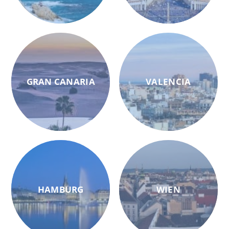
GRAN CANARIA
VALENCIA
HAMBURG
WIEN