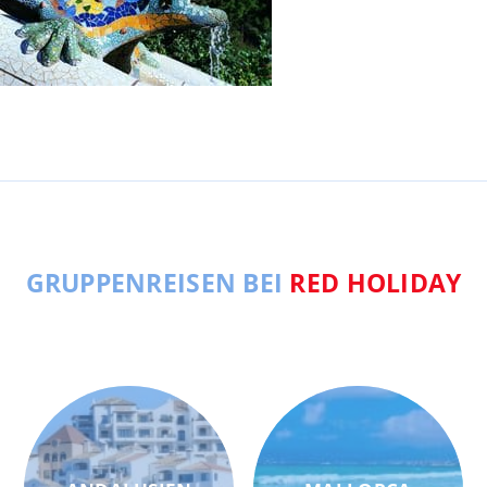
GRUPPENREISEN BEI
RED HOLIDAY