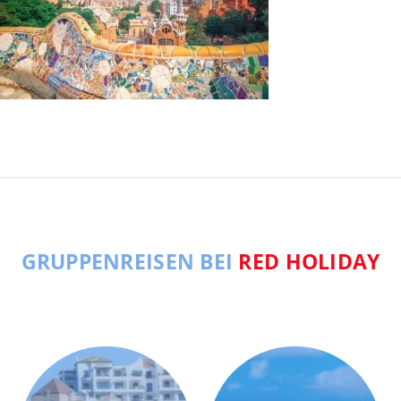
GRUPPENREISEN BEI
RED HOLIDAY