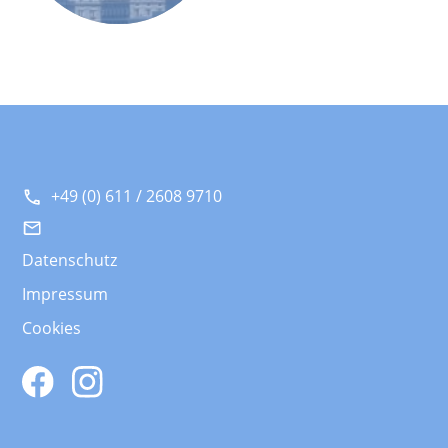
+49 (0) 611 / 2608 9710
Datenschutz
Impressum
Cookies