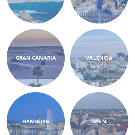
GRAN CANARIA
VALENCIA
HAMBURG
WIEN