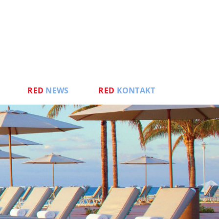
RED
NEWS
RED
KONTAKT