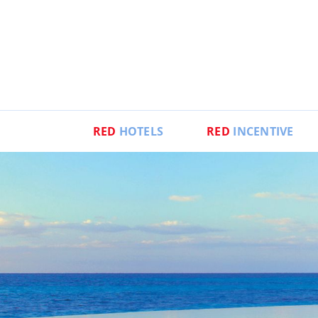
RED
HOTELS
RED
INCENTIVE