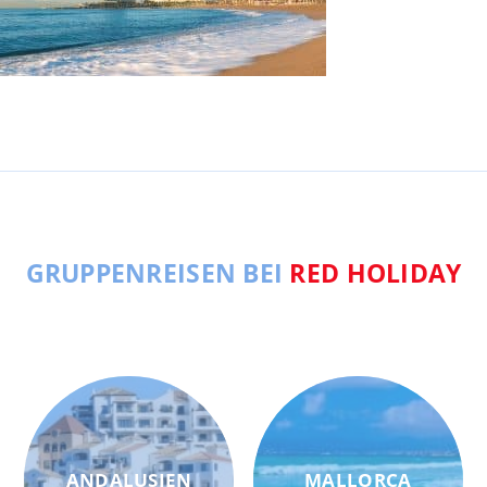
GRUPPENREISEN BEI
RED HOLIDAY
ANDALUSIEN
MALLORCA