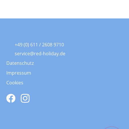
+49 (0) 611 / 2608 9710
service@red-holiday.de
Datenschutz
Impressum
Cookies