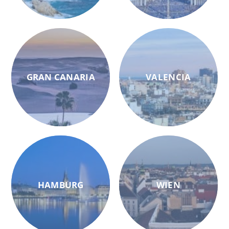
GRAN CANARIA
VALENCIA
HAMBURG
WIEN