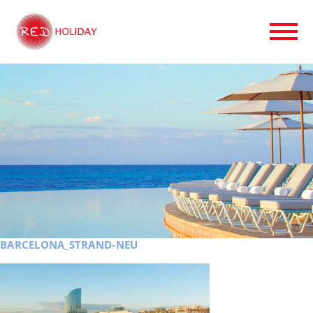
BARCELONA_STRAND-NEU