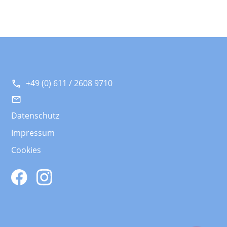
+49 (0) 611 / 2608 9710
Datenschutz
Impressum
Cookies