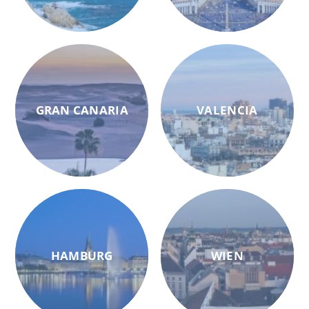
GRAN CANARIA
VALENCIA
HAMBURG
WIEN