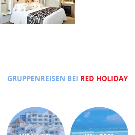
GRUPPENREISEN BEI
RED HOLIDAY