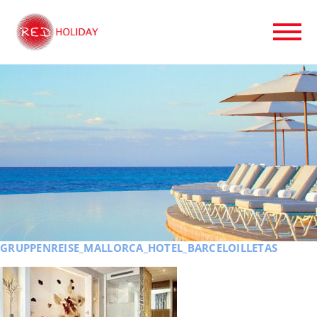
GRUPPENREISE_MALLORCA_HOTEL_BARCELOILLETAS