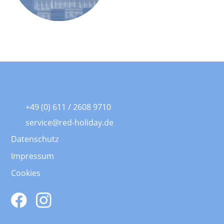
+49 (0) 611 / 2608 9710
service@red-holiday.de
Datenschutz
Impressum
Cookies