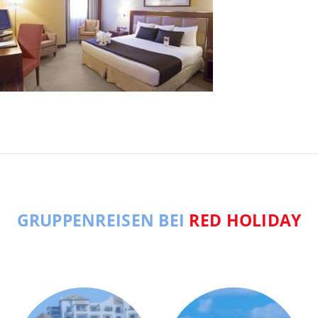
GRUPPENREISEN BEI
RED HOLIDAY