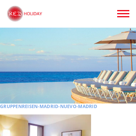
GRUPPENREISEN-MADRID-NUEVO-MADRID