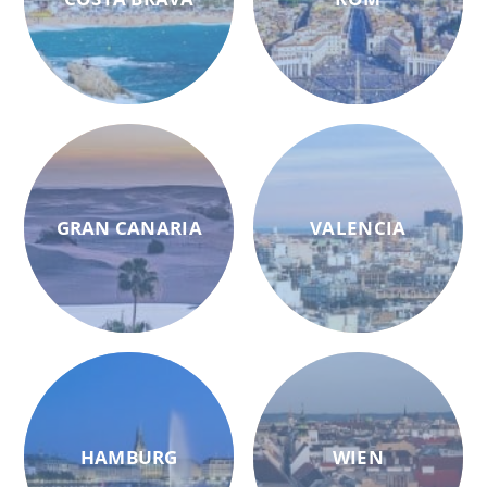
GRAN CANARIA
VALENCIA
HAMBURG
WIEN