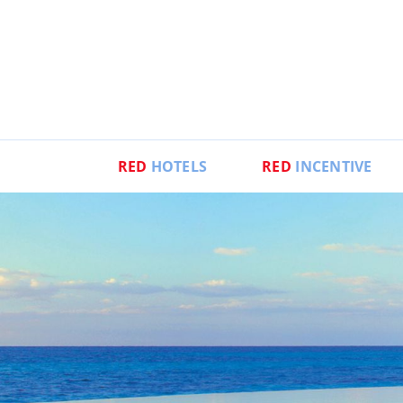
RED
HOTELS
RED
INCENTIVE