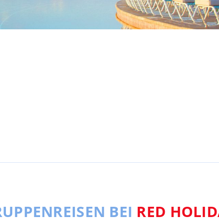
UPPENREISEN BEI
RED HOLID