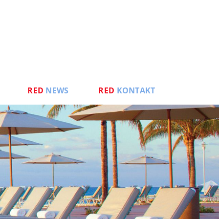
RED
NEWS
RED
KONTAKT