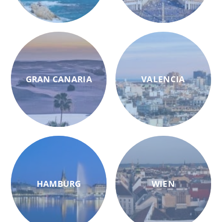
GRAN CANARIA
VALENCIA
HAMBURG
WIEN