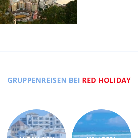
GRUPPENREISEN BEI
RED HOLIDAY