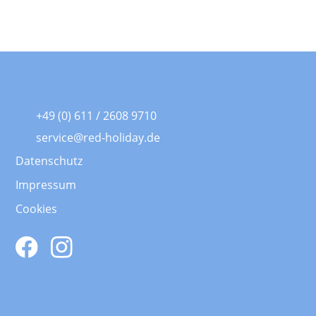
+49 (0) 611 / 2608 9710
service@red-holiday.de
Datenschutz
Impressum
Cookies