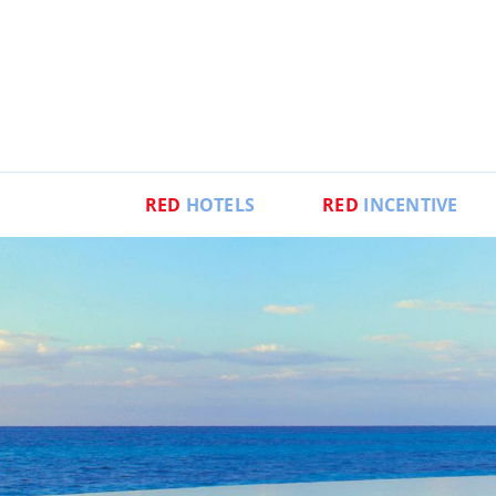
RED
HOTELS
RED
INCENTIVE