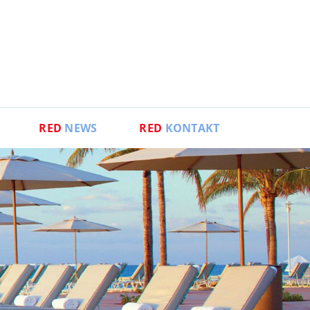
RED
NEWS
RED
KONTAKT