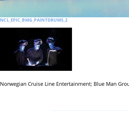
NCL_EPIC_BMG_PAINTDRUMS_2
Norwegian Cruise Line Entertainment; Blue Man Gro