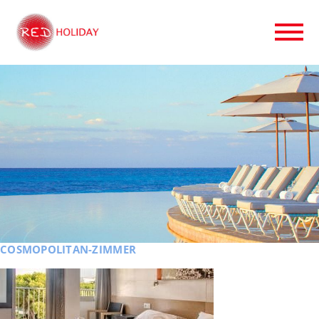
COSMOPOLITAN-ZIMMER