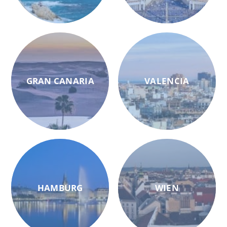
GRAN CANARIA
VALENCIA
HAMBURG
WIEN