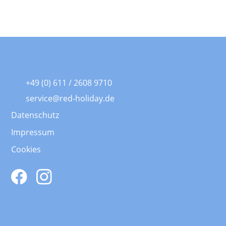
+49 (0) 611 / 2608 9710
service@red-holiday.de
Datenschutz
Impressum
Cookies