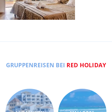
GRUPPENREISEN BEI
RED HOLIDAY