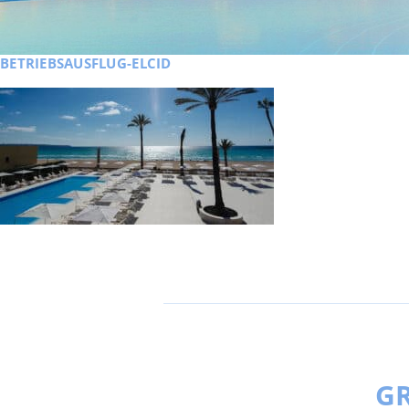
BETRIEBSAUSFLUG-ELCID
GR