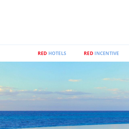
RED
HOTELS
RED
INCENTIVE