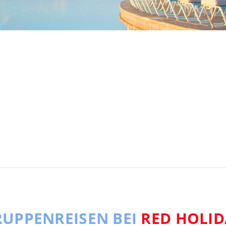
UPPENREISEN BEI
RED HOLID