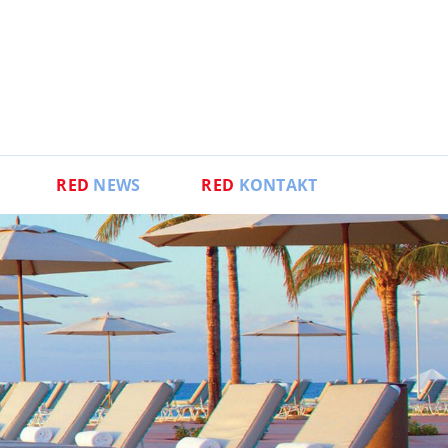
RED
NEWS
RED
KONTAKT