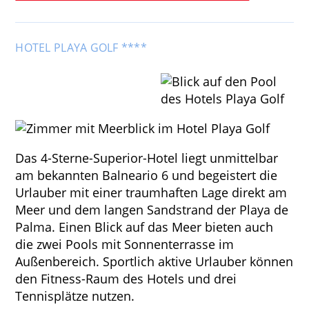
HOTEL PLAYA GOLF ****
Das 4-Sterne-Superior-Hotel liegt unmittelbar
am bekannten Balneario 6 und begeistert die
Urlauber mit einer traumhaften Lage direkt am
Meer und dem langen Sandstrand der Playa de
Palma. Einen Blick auf das Meer bieten auch
die zwei Pools mit Sonnenterrasse im
Außenbereich. Sportlich aktive Urlauber können
den Fitness-Raum des Hotels und drei
Tennisplätze nutzen.