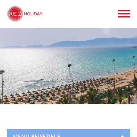
REISEZIELE