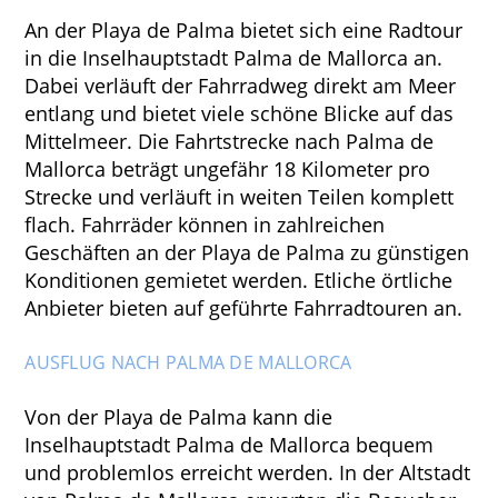
An der Playa de Palma bietet sich eine Radtour
in die Inselhauptstadt Palma de Mallorca an.
Dabei verläuft der Fahrradweg direkt am Meer
entlang und bietet viele schöne Blicke auf das
Mittelmeer. Die Fahrtstrecke nach Palma de
Mallorca beträgt ungefähr 18 Kilometer pro
Strecke und verläuft in weiten Teilen komplett
flach. Fahrräder können in zahlreichen
Geschäften an der Playa de Palma zu günstigen
Konditionen gemietet werden. Etliche örtliche
Anbieter bieten auf geführte Fahrradtouren an.
AUSFLUG NACH PALMA DE MALLORCA
Von der Playa de Palma kann die
Inselhauptstadt Palma de Mallorca bequem
und problemlos erreicht werden. In der Altstadt