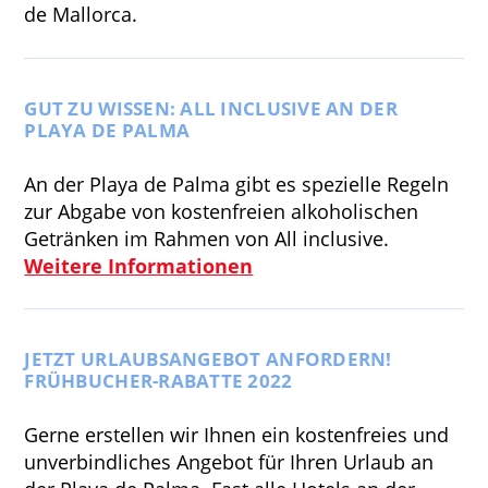
de Mallorca.
GUT ZU WISSEN: ALL INCLUSIVE AN DER
PLAYA DE PALMA
An der Playa de Palma gibt es spezielle Regeln
zur Abgabe von kostenfreien alkoholischen
Getränken im Rahmen von All inclusive.
Weitere Informationen
JETZT URLAUBSANGEBOT ANFORDERN!
FRÜHBUCHER-RABATTE 2022
Gerne erstellen wir Ihnen ein kostenfreies und
unverbindliches Angebot für Ihren Urlaub an