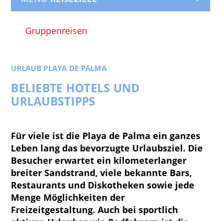
Gruppenreisen
URLAUB PLAYA DE PALMA
BELIEBTE HOTELS UND
URLAUBSTIPPS
Für viele ist die Playa de Palma ein ganzes
Leben lang das bevorzugte Urlaubsziel. Die
Besucher erwartet ein kilometerlanger
breiter Sandstrand, viele bekannte Bars,
Restaurants und Diskotheken sowie jede
Menge Möglichkeiten der
Freizeitgestaltung. Auch bei sportlich