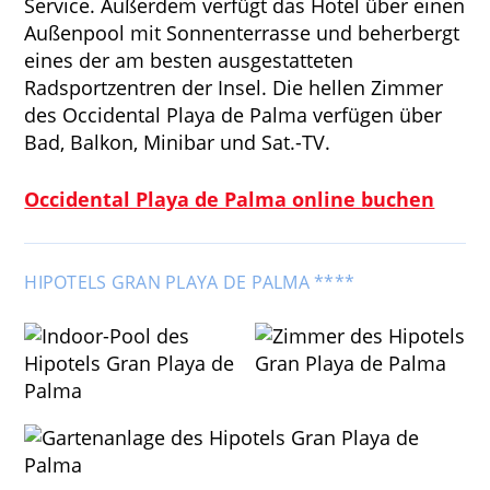
Service. Außerdem verfügt das Hotel über einen
Außenpool mit Sonnenterrasse und beherbergt
eines der am besten ausgestatteten
Radsportzentren der Insel. Die hellen Zimmer
des Occidental Playa de Palma verfügen über
Bad, Balkon, Minibar und Sat.-TV.
Occidental Playa de Palma online buchen
HIPOTELS GRAN PLAYA DE PALMA ****