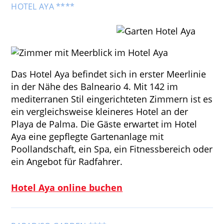
HOTEL AYA ****
Das Hotel Aya befindet sich in erster Meerlinie
in der Nähe des Balneario 4. Mit 142 im
mediterranen Stil eingerichteten Zimmern ist es
ein vergleichsweise kleineres Hotel an der
Playa de Palma. Die Gäste erwartet im Hotel
Aya eine gepflegte Gartenanlage mit
Poollandschaft, ein Spa, ein Fitnessbereich oder
ein Angebot für Radfahrer.
Hotel Aya online buchen