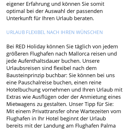
eigener Erfahrung und können Sie somit
optimal bei der Auswahl der passenden
Unterkunft für Ihren Urlaub beraten.
URLAUB FLEXIBEL NACH IHREN WÜNSCHEN
Bei RED Holiday können Sie täglich von jedem
größeren Flughafen nach Mallorca reisen und
jede Aufenthaltsdauer buchen. Unsere
Urlaubsreisen sind flexibel nach dem
Bausteinprinzip buchbar: Sie können bei uns
eine Pauschalreise buchen, einen reine
Hotelbuchung vornehmen und Ihren Urlaub mit
Extras wie Ausflügen oder der Anmietung eines
Mietwagens zu gestalten. Unser Tipp für Sie:
Mit einem Privattransfer ohne Wartezeiten vom
Flughafen in Ihr Hotel beginnt der Urlaub
bereits mit der Landung am Flughafen Palma