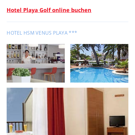
Hotel Playa Golf online buchen
HOTEL HSM VENUS PLAYA ***