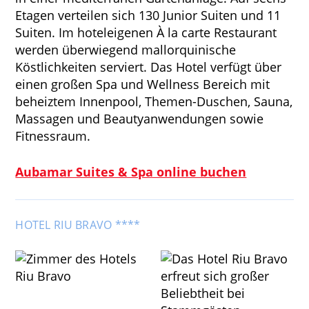
Etagen verteilen sich 130 Junior Suiten und 11
Suiten. Im hoteleigenen À la carte Restaurant
werden überwiegend mallorquinische
Köstlichkeiten serviert. Das Hotel verfügt über
einen großen Spa und Wellness Bereich mit
beheiztem Innenpool, Themen-Duschen, Sauna,
Massagen und Beautyanwendungen sowie
Fitnessraum.
Aubamar Suites & Spa online buchen
HOTEL RIU BRAVO ****