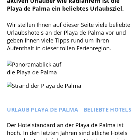
aktiven Urlauber wie Radfahrern ist die
Playa de Palma ein beliebtes Urlaubsziel.
Wir stellen Ihnen auf dieser Seite viele beliebte
Urlaubshotels an der Playa de Palma vor und
geben Ihnen viele Tipps rund um Ihren
Aufenthalt in dieser tollen Ferienregion.
URLAUB PLAYA DE PALMA – BELIEBTE HOTELS
Der Hotelstandard an der Playa de Palma ist
hoch. In den letzten Jahren sind etliche Hotels