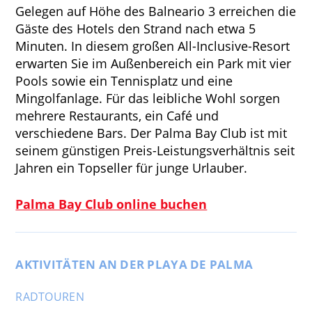
Gelegen auf Höhe des Balneario 3 erreichen die
Gäste des Hotels den Strand nach etwa 5
Minuten. In diesem großen All-Inclusive-Resort
erwarten Sie im Außenbereich ein Park mit vier
Pools sowie ein Tennisplatz und eine
Mingolfanlage. Für das leibliche Wohl sorgen
mehrere Restaurants, ein Café und
verschiedene Bars. Der Palma Bay Club ist mit
seinem günstigen Preis-Leistungsverhältnis seit
Jahren ein Topseller für junge Urlauber.
Palma Bay Club online buchen
AKTIVITÄTEN AN DER PLAYA DE PALMA
RADTOUREN