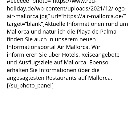
#eeeeee“ photo=“https://www.red-
holiday.de/wp-content/uploads/2021/12/logo-
air-mallorca.jpg“ url=“https://air-mallorca.de/“
target=“blank“]Aktuelle Informationen rund um
Mallorca und natürlich die Playa de Palma
finden Sie auch in unserem neuen
Informationsportal Air Mallorca. Wir
informieren Sie über Hotels, Reiseangebote
und Ausflugsziele auf Mallorca. Ebenso
erhalten Sie Informationen über die
angesagtesten Restaurants auf Mallorca.
[/su_photo_panel]