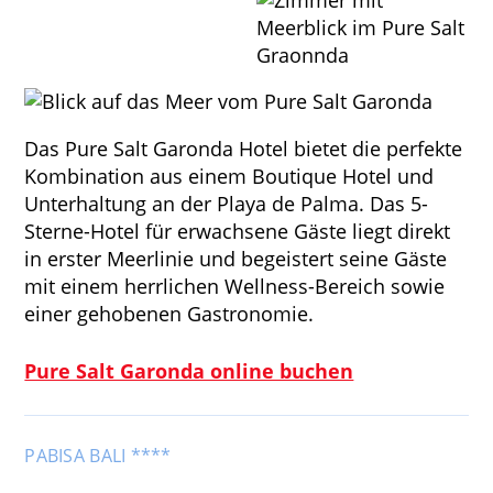
Das Pure Salt Garonda Hotel bietet die perfekte
Kombination aus einem Boutique Hotel und
Unterhaltung an der Playa de Palma. Das 5-
Sterne-Hotel für erwachsene Gäste liegt direkt
in erster Meerlinie und begeistert seine Gäste
mit einem herrlichen Wellness-Bereich sowie
einer gehobenen Gastronomie.
Pure Salt Garonda online buchen
PABISA BALI ****