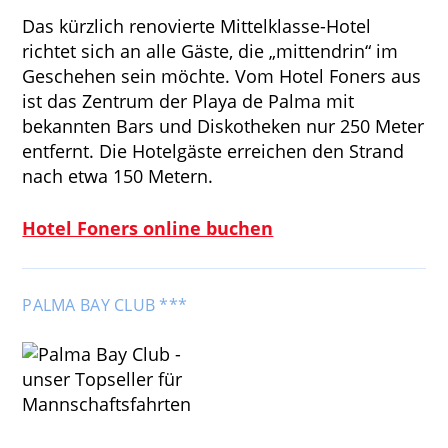
Das kürzlich renovierte Mittelklasse-Hotel
richtet sich an alle Gäste, die „mittendrin“ im
Geschehen sein möchte. Vom Hotel Foners aus
ist das Zentrum der Playa de Palma mit
bekannten Bars und Diskotheken nur 250 Meter
entfernt. Die Hotelgäste erreichen den Strand
nach etwa 150 Metern.
Hotel Foners online buchen
PALMA BAY CLUB ***