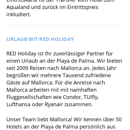
Aqualand und zurück im Eintrittspreis
inkludiert.
URLAUB MIT RED HOLIDAY
RED Holiday ist Ihr zuverlässiger Partner für
einen Urlaub an der Playa de Palma. Wir bieten
seit 2009 Reisen nach Mallorca an. Jedes Jahr
begrüßen wir mehrere Tausend zufriedene
Gäste auf Mallorca. Für die Anreise nach
Mallorca arbeiten mit mit namhaften
Fluggesellschaften wie Condor, TUIfly,
Lufthansa oder Ryanair zusammen.
Unser Team liebt Mallorca! Wir kennen über 50
Hotels an der Playa de Palma persönlich aus