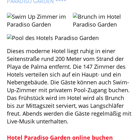
PARADISO GARDEN ****
Dieses moderne Hotel liegt ruhig in einer
Seitenstraße rund 200 Meter vom Strand der
Playa de Palma entfernt. Die 147 Zimmer des
Hotels verteilen sich auf ein Haupt- und ein
Nebengebäude. Die Gäste können auch Swim-
Up-Zimmer mit privatem Pool-Zugang buchen.
Das Frühstück wird im Hotel wird als Brunch
bis zur Mittagszeit serviert, was Langschläfer
freut. Abends werden die Gäste regelmäßig mit
Live-Musik unterhalten.
Hotel Paradiso Garden online buchen