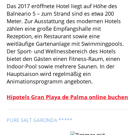
Das 2017 eröffnete Hotel liegt auf Höhe des
Balneario 5 – zum Strand sind es etwa 200
Meter. Zur Ausstattung des modernen Hotels
zählen eine große Empfangshalle mit
Rezeption, ein Restaurant sowie eine
weitläufige Gartenanlage mit Swimmingpools.
Der Sport- und Wellnessbereich des Hotels
bietet den Gästen einen Fitness-Raum, einen
Indoor-Pool sowie mehrere Saunen. In der
Hauptsaison wird regelmäßig ein
Animationsprogramm angeboten.
Hipotels Gran Playa de Palma online buchen
PURE SALT GARONDA *****