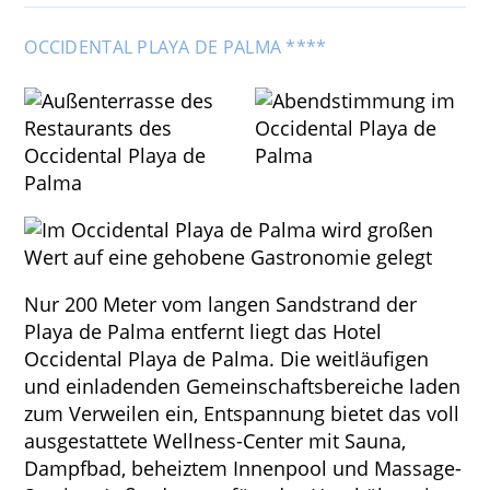
OCCIDENTAL PLAYA DE PALMA ****
Nur 200 Meter vom langen Sandstrand der
Playa de Palma entfernt liegt das Hotel
Occidental Playa de Palma. Die weitläufigen
und einladenden Gemeinschaftsbereiche laden
zum Verweilen ein, Entspannung bietet das voll
ausgestattete Wellness-Center mit Sauna,
Dampfbad, beheiztem Innenpool und Massage-