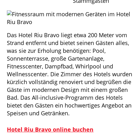
Das Hotel Riu Bravo liegt etwa 200 Meter vom
Strand entfernt und bietet seinen Gästen alles,
was sie zur Erholung benötigen: Pool,
Sonnenterrasse, große Gartenanlage,
Fitnesscenter, Dampfbad, Whirlpool und
Wellnesscenter. Die Zimmer des Hotels wurden
kürzlich vollständig renoviert und begrüßen die
Gäste im modernen Design mit einem großen
Bad. Das All-inclusive-Programm des Hotels
bietet den Gästen ein hochwertiges Angebot an
Speisen und Getränken.
Hotel Riu Bravo online buchen