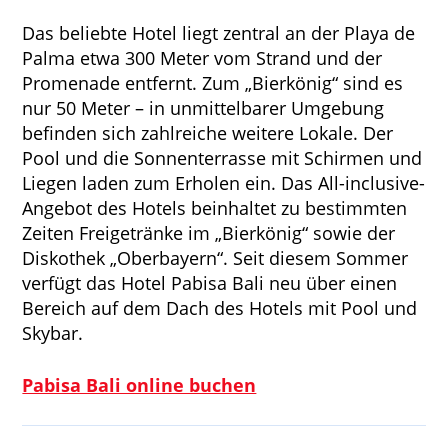
Das beliebte Hotel liegt zentral an der Playa de
Palma etwa 300 Meter vom Strand und der
Promenade entfernt. Zum „Bierkönig“ sind es
nur 50 Meter – in unmittelbarer Umgebung
befinden sich zahlreiche weitere Lokale. Der
Pool und die Sonnenterrasse mit Schirmen und
Liegen laden zum Erholen ein. Das All-inclusive-
Angebot des Hotels beinhaltet zu bestimmten
Zeiten Freigetränke im „Bierkönig“ sowie der
Diskothek „Oberbayern“. Seit diesem Sommer
verfügt das Hotel Pabisa Bali neu über einen
Bereich auf dem Dach des Hotels mit Pool und
Skybar.
Pabisa Bali online buchen