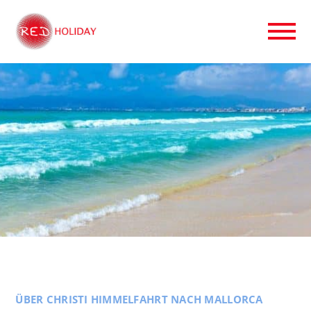
ÜBER CHRISTI HIMMELFAHRT NACH MALLORCA