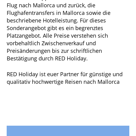
Flug nach Mallorca und zurück, die
Flughafentransfers in Mallorca sowie die
beschriebene Hotelleistung. Für dieses
Sonderangebot gibt es ein begrenztes
Platzangebot. Alle Preise verstehen sich
vorbehaltlich Zwischenverkauf und
Preisänderungen bis zur schriftlichen
Bestätigung durch RED Holiday.
RED Holiday ist euer Partner für günstige und
qualitativ hochwertige Reisen nach Mallorca