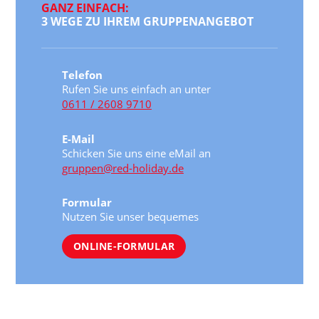
GANZ EINFACH:
3 WEGE ZU IHREM GRUPPENANGEBOT
Telefon
Rufen Sie uns einfach an unter
0611 / 2608 9710
E-Mail
Schicken Sie uns eine eMail an
gruppen@red-holiday.de
Formular
Nutzen Sie unser bequemes
ONLINE-FORMULAR