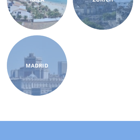
MADRID