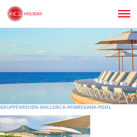
GRUPPENREISEN-MALLORCA-HSMREGANA-POOL