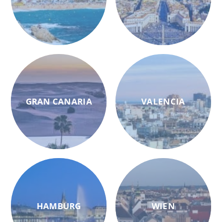
GRAN CANARIA
VALENCIA
HAMBURG
WIEN