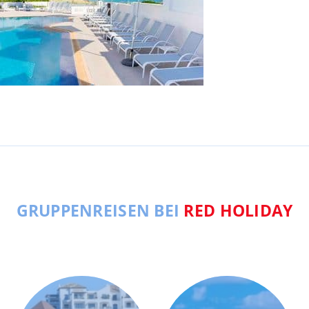
GRUPPENREISEN BEI
RED HOLIDAY