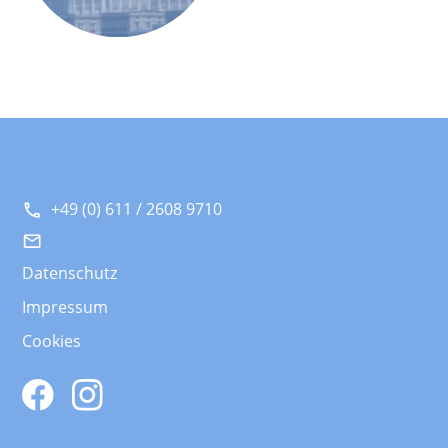
+49 (0) 611 / 2608 9710
Datenschutz
Impressum
Cookies